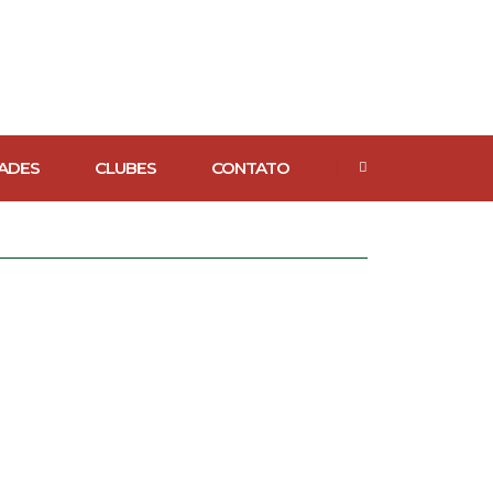
ADES
CLUBES
CONTATO