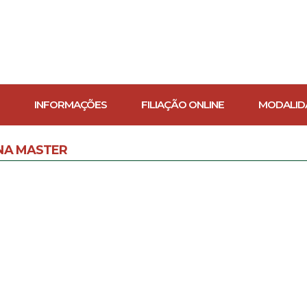
INFORMAÇÕES
FILIAÇÃO ONLINE
MODALID
NA MASTER