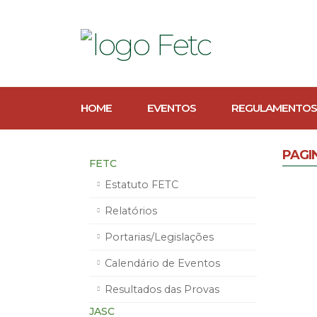
HOME
EVENTOS
REGULAMENTOS
PAGI
FETC
Estatuto FETC
Relatórios
Portarias/Legislações
Calendário de Eventos
Resultados das Provas
JASC