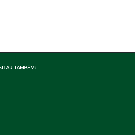
SITAR TAMBÉM: