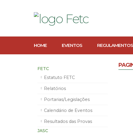
HOME
EVENTOS
REGULAMENTOS
PAGI
FETC
Estatuto FETC
Relatórios
Portarias/Legislações
Calendário de Eventos
Resultados das Provas
JASC