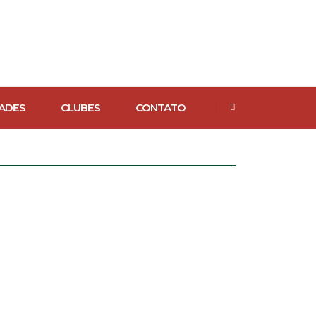
ADES
CLUBES
CONTATO