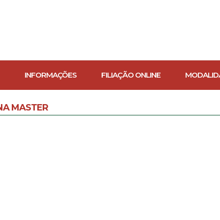
INFORMAÇÕES
FILIAÇÃO ONLINE
MODALID
NA MASTER