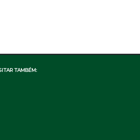
SITAR TAMBÉM: