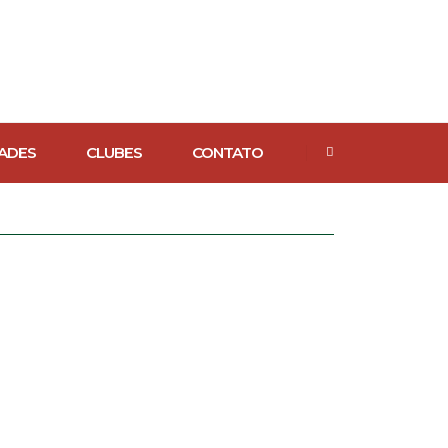
ADES
CLUBES
CONTATO