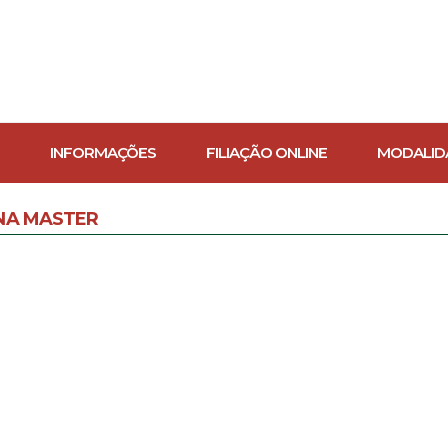
INFORMAÇÕES
FILIAÇÃO ONLINE
MODALID
NA MASTER