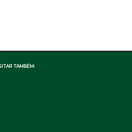
SITAR TAMBÉM: