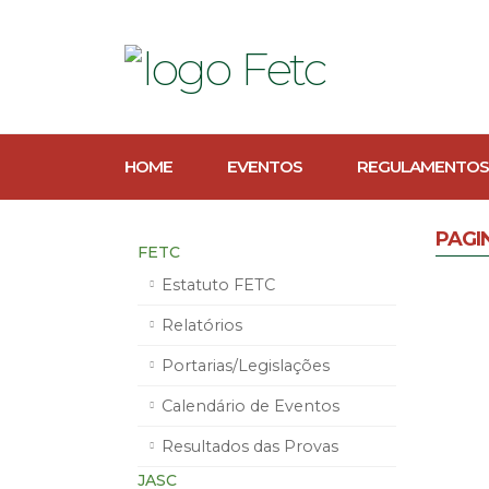
HOME
EVENTOS
REGULAMENTOS
PAGI
FETC
Estatuto FETC
Relatórios
Portarias/Legislações
Calendário de Eventos
Resultados das Provas
JASC