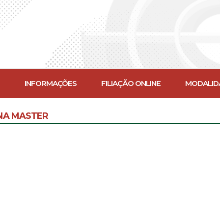
INFORMAÇÕES
FILIAÇÃO ONLINE
MODALID
NA MASTER