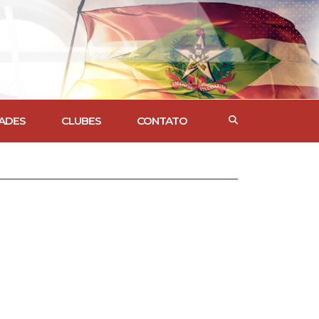
ADES
CLUBES
CONTATO