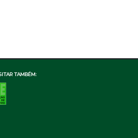
SITAR TAMBÉM: