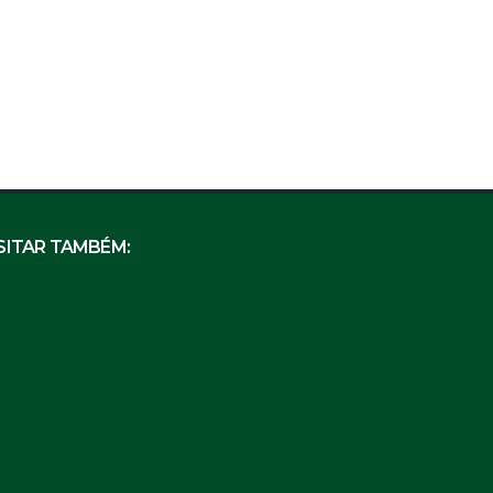
SITAR TAMBÉM: