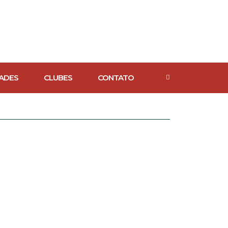
ADES
CLUBES
CONTATO