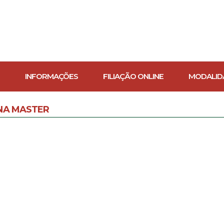
INFORMAÇÕES
FILIAÇÃO ONLINE
MODALID
NA MASTER