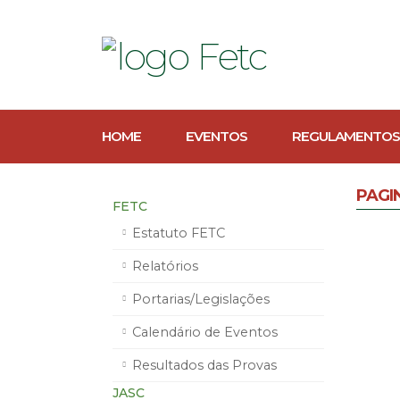
HOME
EVENTOS
REGULAMENTOS
PAGI
FETC
Estatuto FETC
Relatórios
Portarias/Legislações
Calendário de Eventos
Resultados das Provas
JASC