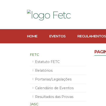
HOME
EVENTOS
REGULAMENTOS
PAGI
FETC
Estatuto FETC
Relatórios
Portarias/Legislações
Calendário de Eventos
Resultados das Provas
JASC