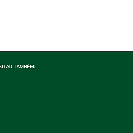
SITAR TAMBÉM: