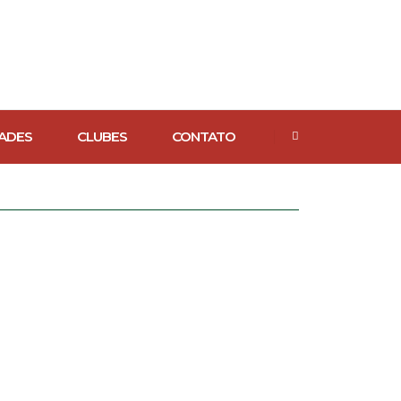
ADES
CLUBES
CONTATO