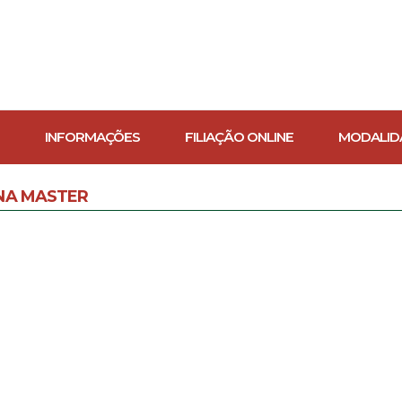
INFORMAÇÕES
FILIAÇÃO ONLINE
MODALID
NA MASTER