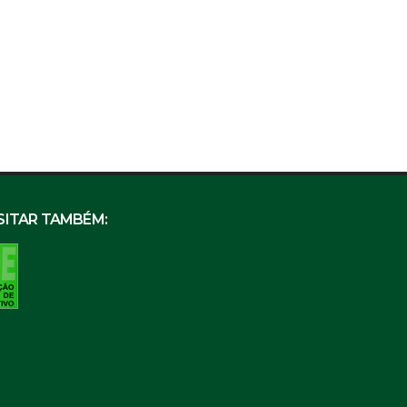
SITAR TAMBÉM: