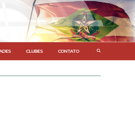
ADES
CLUBES
CONTATO