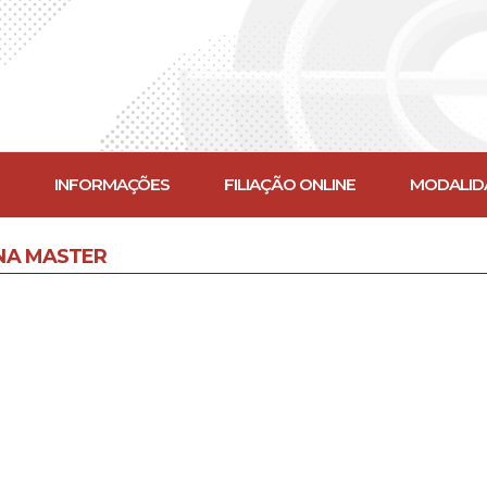
INFORMAÇÕES
FILIAÇÃO ONLINE
MODALID
NA MASTER