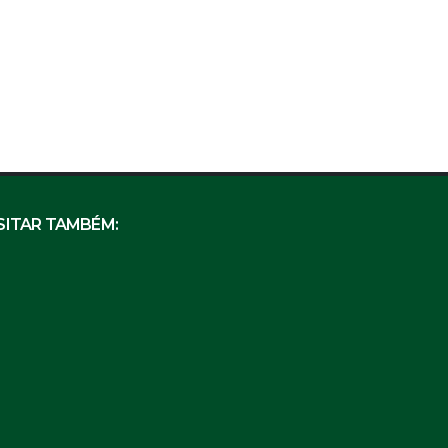
SITAR TAMBÉM: