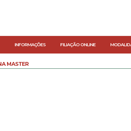
INFORMAÇÕES
FILIAÇÃO ONLINE
MODALID
NA MASTER