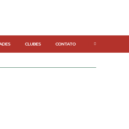
ADES
CLUBES
CONTATO