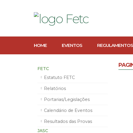
HOME
EVENTOS
REGULAMENTOS
PAGI
FETC
Estatuto FETC
Relatórios
Portarias/Legislações
Calendário de Eventos
Resultados das Provas
JASC