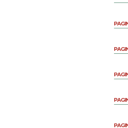
PAGI
PAGI
PAGI
PAGI
PAGI