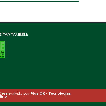
SITAR TAMBÉM:
esenvolvido por
Plus OK - Tecnologias
line