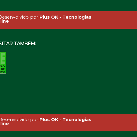
esenvolvido por
Plus OK - Tecnologias
line
SITAR TAMBÉM:
esenvolvido por
Plus OK - Tecnologias
line