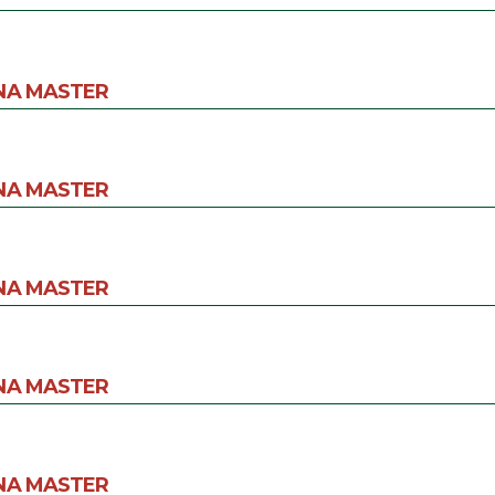
NA MASTER
NA MASTER
NA MASTER
NA MASTER
NA MASTER