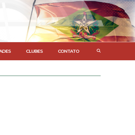
ADES
CLUBES
CONTATO