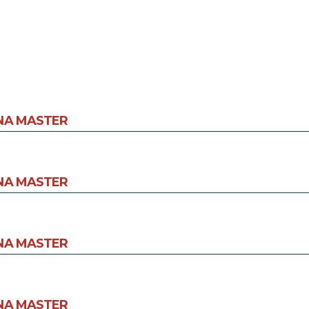
NA MASTER
NA MASTER
NA MASTER
NA MASTER