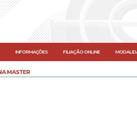
INFORMAÇÕES
FILIAÇÃO ONLINE
MODALID
NA MASTER