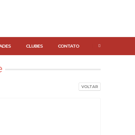
ADES
CLUBES
CONTATO
e
VOLTAR