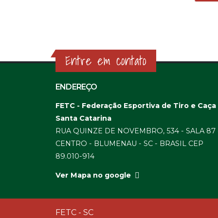
Entre em contato
ENDEREÇO
FETC - Federação Esportiva de Tiro e Caça
Santa Catarina
RUA QUINZE DE NOVEMBRO, 534 - SALA 87 
CENTRO - BLUMENAU - SC - BRASIL CEP
89.010-914
Ver Mapa no google
FETC - SC