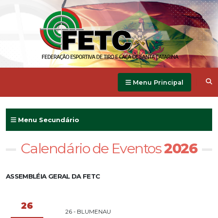
Menu Principal
Menu Secundário
Calendário de Eventos
2026
ASSEMBLÉIA GERAL DA FETC
26
26 - BLUMENAU