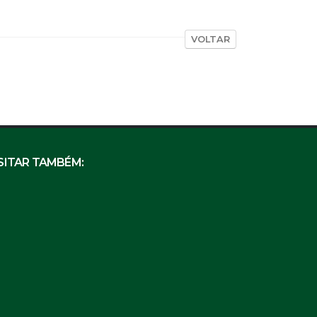
VOLTAR
SITAR TAMBÉM: