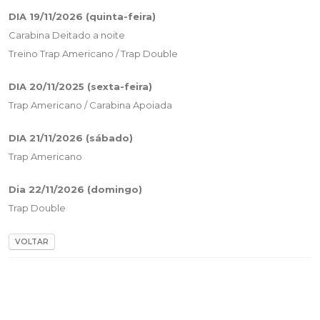
DIA 19/11/2026 (quinta-feira)
Carabina Deitado a noite
Treino Trap Americano / Trap Double
DIA 20/11/2025 (sexta-feira)
Trap Americano / Carabina Apoiada
DIA 21/11/2026 (sábado)
Trap Americano
Dia 22/11/2026 (domingo)
Trap Double
VOLTAR