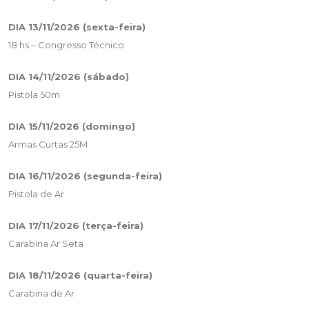
DIA 13/11/2026 (sexta-feira)
18 hs – Congresso Técnico
DIA 14/11/2026 (sábado)
Pistola 50m
DIA 15/11/2026 (domingo)
Armas Curtas 25M
DIA 16/11/2026 (segunda-feira)
Pistola de Ar
DIA 17/11/2026 (terça-feira)
Carabina Ar Seta
DIA 18/11/2026 (quarta-feira)
Carabina de Ar