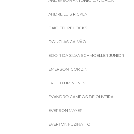
ANDERSON ANTONIO CAVICHON
ANDRE LUIS RICKEN
CAIO FELIPE LOCKS
DOUGLAS GALVÃO
EDOIR DA SILVA SCHMOELLER JUNIOR
EMERSON IGOR ZIN
ERICO LUIZ NUNES
EVANDRO CAMPOS DE OLIVEIRA
EVERSON MAYER
EVERTON FUZINATTO