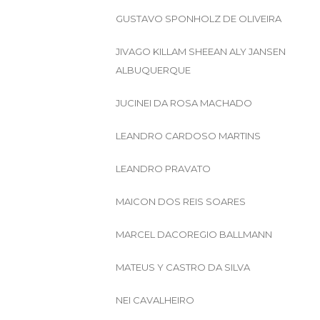
GUSTAVO SPONHOLZ DE OLIVEIRA
JIVAGO KILLAM SHEEAN ALY JANSEN
ALBUQUERQUE
JUCINEI DA ROSA MACHADO
LEANDRO CARDOSO MARTINS
LEANDRO PRAVATO
MAICON DOS REIS SOARES
MARCEL DACOREGIO BALLMANN
MATEUS Y CASTRO DA SILVA
NEI CAVALHEIRO