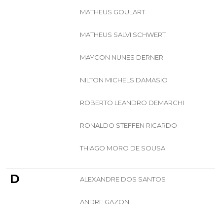
MATHEUS GOULART
MATHEUS SALVI SCHWERT
MAYCON NUNES DERNER
NILTON MICHELS DAMASIO
ROBERTO LEANDRO DEMARCHI
RONALDO STEFFEN RICARDO
THIAGO MORO DE SOUSA
D
ALEXANDRE DOS SANTOS
ANDRE GAZONI