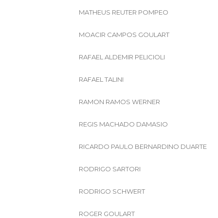
MATHEUS REUTER POMPEO
MOACIR CAMPOS GOULART
RAFAEL ALDEMIR PELICIOLI
RAFAEL TALINI
RAMON RAMOS WERNER
REGIS MACHADO DAMASIO
RICARDO PAULO BERNARDINO DUARTE
RODRIGO SARTORI
RODRIGO SCHWERT
ROGER GOULART