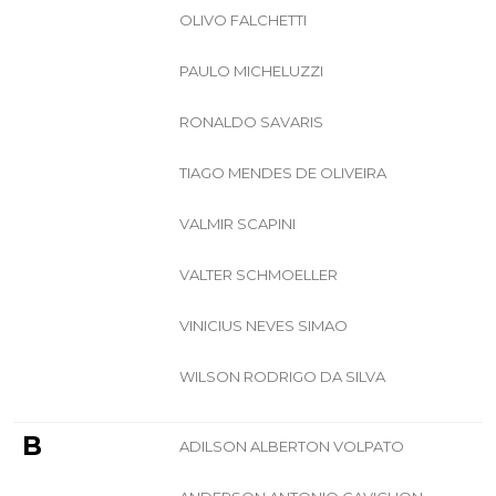
OLIVO FALCHETTI
PAULO MICHELUZZI
RONALDO SAVARIS
TIAGO MENDES DE OLIVEIRA
VALMIR SCAPINI
VALTER SCHMOELLER
VINICIUS NEVES SIMAO
WILSON RODRIGO DA SILVA
B
ADILSON ALBERTON VOLPATO