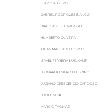
FLAVIO ALBIERO
GABRIEL RODRIGUES BIANCO
HIAGO ALCEU CARDOSO
HUMBERTO OLIVEIRA
IDUAN MACHADO BORGES
ISRAEL FERREIRA KUELKAMP
LEONARDO NIERO FELISBINO
LUCIANO CRESCENCIO CARDOSO
LUCIO BACK
MARCIO THOMAZ