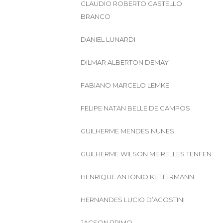
CLAUDIO ROBERTO CASTELLO
BRANCO
DANIEL LUNARDI
DILMAR ALBERTON DEMAY
FABIANO MARCELO LEMKE
FELIPE NATAN BELLE DE CAMPOS
GUILHERME MENDES NUNES
GUILHERME WILSON MEIRELLES TENFEN
HENRIQUE ANTONIO KETTERMANN
HERNANDES LUCIO D’AGOSTINI
JACSON PRIMO