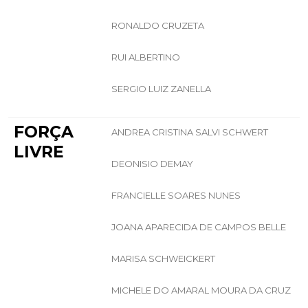
RONALDO CRUZETA
RUI ALBERTINO
SERGIO LUIZ ZANELLA
FORÇA
ANDREA CRISTINA SALVI SCHWERT
LIVRE
DEONISIO DEMAY
FRANCIELLE SOARES NUNES
JOANA APARECIDA DE CAMPOS BELLE
MARISA SCHWEICKERT
MICHELE DO AMARAL MOURA DA CRUZ