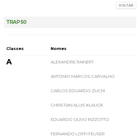
VOLTAR
TRAP 50
Classes
Nomes
A
ALEXANDRE RAINERT
ANTONIO MARCOS CARVALHO
CARLOS EDUARDO ZUCHI
CHRISTIAN ALUIS KLAUCK
EDUARDO OLIVO RIZZOTTO
FERNANDO LOFFI FEUSER