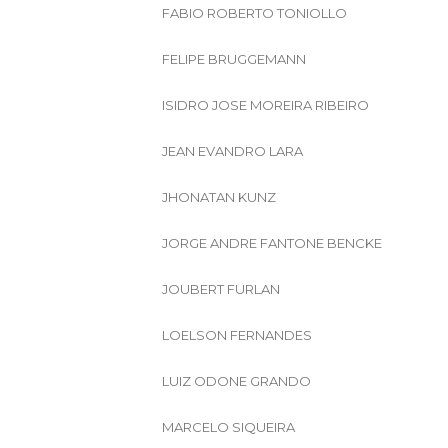
FABIO ROBERTO TONIOLLO
FELIPE BRUGGEMANN
ISIDRO JOSE MOREIRA RIBEIRO
JEAN EVANDRO LARA
JHONATAN KUNZ
JORGE ANDRE FANTONE BENCKE
JOUBERT FURLAN
LOELSON FERNANDES
LUIZ ODONE GRANDO
MARCELO SIQUEIRA