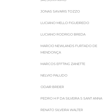
JONAS SAVARIS TOZZO
LUCIANO MELLO FIGUEIREDO
LUCIANO RODRIGO BREDA
MARCIO NEWLANDS FURTADO DE
MENDONÇA
MARCOS EFFTING ZANETTE
NELVIO PALUDO
ODAIR BREIER
PEDRO H P DA SILVEIRA S SANT ANNA
RENATO SILVEIRA WALTER