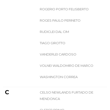
ROGERIO PORTO FELISBERTO
ROGES PAULO PERINETO
RUDICLEI DAL CIM
TIAGO GIROTTO
VANDERLEI CARDOSO
VOLNEI WALDOMIRO DE MARCO
WASHINGTON CORREA
C
CELSO NEWLANDS FURTADO DE
MENDONCA