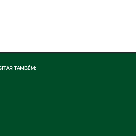
SITAR TAMBÉM: