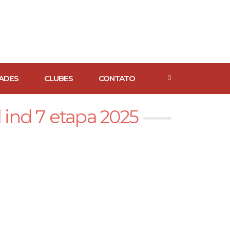
ADES
CLUBES
CONTATO
 ind 7 etapa 2025