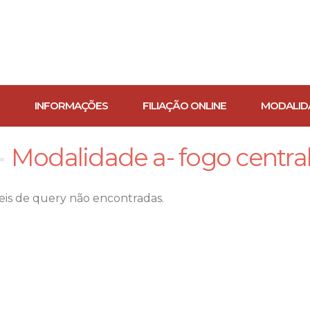
INFORMAÇÕES
FILIAÇÃO ONLINE
MODALID
Modalidade a- fogo central
veis de query não encontradas.