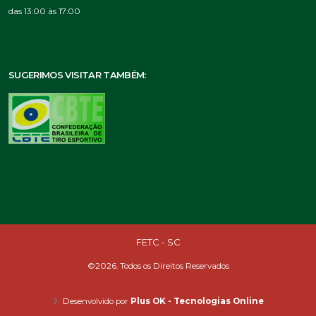
das 13:00 às 17:00
SUGERIMOS VISITAR TAMBÉM:
FETC - SC
©2026. Todos os Direitos Reservados
Desenvolvido por
Plus OK - Tecnologias Online