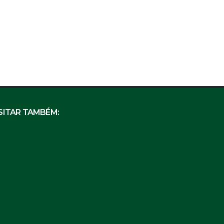
SITAR TAMBÉM: