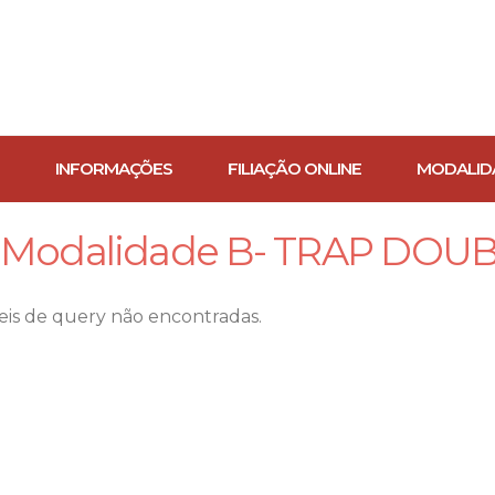
INFORMAÇÕES
FILIAÇÃO ONLINE
MODALID
Modalidade B- TRAP DOUB
veis de query não encontradas.