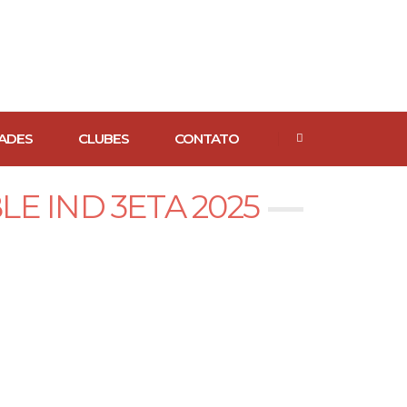
ADES
CLUBES
CONTATO
LE IND 3ETA 2025