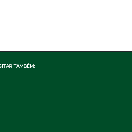
SITAR TAMBÉM: