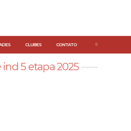
ADES
CLUBES
CONTATO
 ind 5 etapa 2025