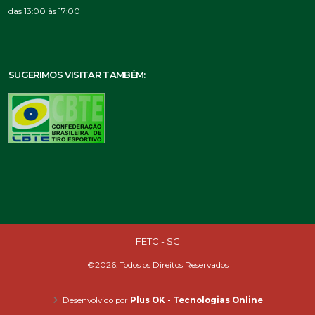
das 13:00 às 17:00
SUGERIMOS VISITAR TAMBÉM:
FETC - SC
©2026. Todos os Direitos Reservados
Desenvolvido por
Plus OK - Tecnologias Online