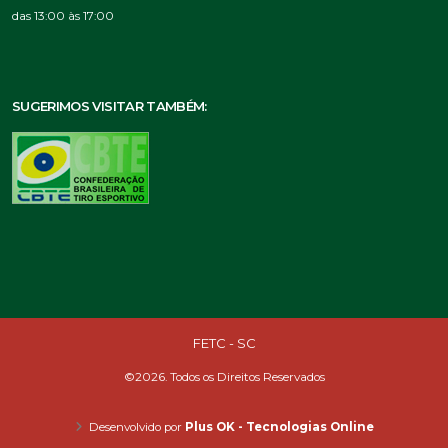
das 13:00 às 17:00
SUGERIMOS VISITAR TAMBÉM:
FETC - SC
©2026. Todos os Direitos Reservados
Desenvolvido por
Plus OK - Tecnologias Online