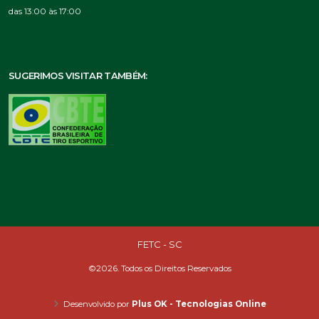
das 13:00 às 17:00
SUGERIMOS VISITAR TAMBÉM:
FETC - SC
©2026. Todos os Direitos Reservados
Desenvolvido por
Plus OK - Tecnologias Online