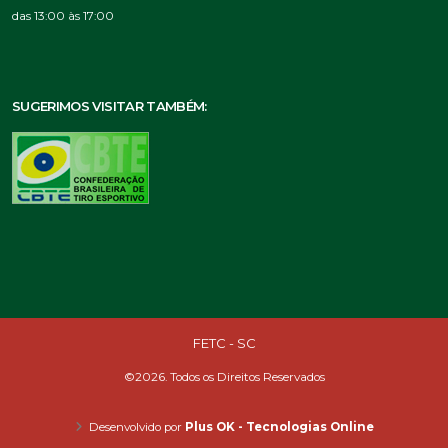
das 13:00 às 17:00
SUGERIMOS VISITAR TAMBÉM:
FETC - SC
©2026. Todos os Direitos Reservados
Desenvolvido por
Plus OK - Tecnologias Online