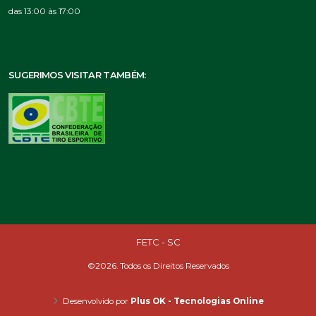
das 13:00 às 17:00
SUGERIMOS VISITAR TAMBÉM:
FETC - SC
©2026. Todos os Direitos Reservados
Desenvolvido por
Plus OK - Tecnologias Online