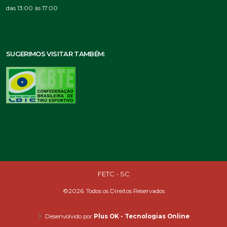
das 13:00 às 17:00
SUGERIMOS VISITAR TAMBÉM:
FETC - SC
©2026. Todos os Direitos Reservados
Desenvolvido por
Plus OK - Tecnologias Online