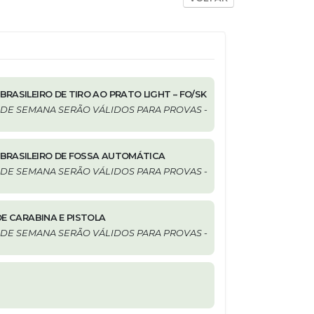
RASILEIRO DE TIRO AO PRATO LIGHT – FO/SK
 DE SEMANA SERÃO VÁLIDOS PARA PROVAS
-
BRASILEIRO DE FOSSA AUTOMÁTICA
 DE SEMANA SERÃO VÁLIDOS PARA PROVAS
-
DE CARABINA E PISTOLA
 DE SEMANA SERÃO VÁLIDOS PARA PROVAS
-